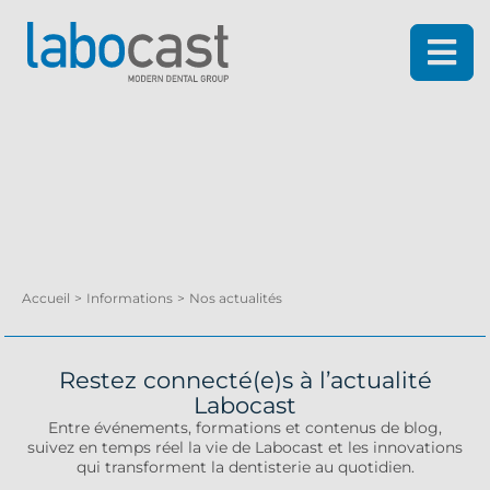
Nos actualités
Accueil
>
Informations
>
Nos actualités
Restez connecté(e)s à l’actualité
Labocast
Entre événements, formations et contenus de blog,
suivez en temps réel la vie de Labocast et les innovations
qui transforment la dentisterie au quotidien.