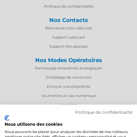
Politique de confidentialité
Nos Contacts
Bienvenue chez Labocast
Support Labocast
Support MyLabocast
Nos Modes Opératoires
Ramassage empreintes analogiques
Emballage de vos envois
Envoyer une empreinte
Soumettre un cas numérique
Livraison
Politique de confidentialité
Nous utilisons des cookies
Nous pouvons les placer pour analyser les données de nos visiteurs,
améliorer notre site Web, afficher un contenu personnalisé et vous