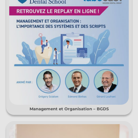
Management et Organisation – BGDS