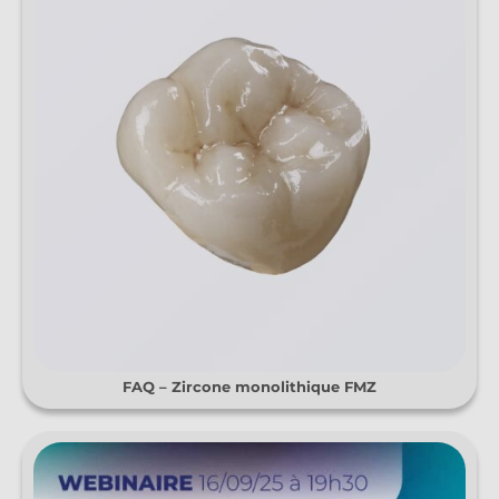
FAQ – Zircone monolithique FMZ