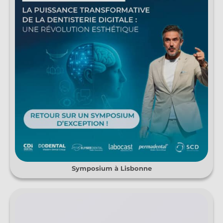
Symposium à Lisbonne