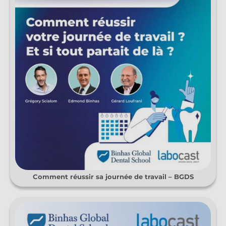
Comment réussir sa journée de travail – BGDS