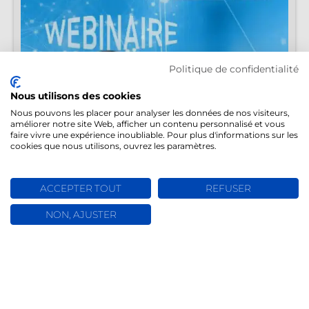
Politique de confidentialité
Nous utilisons des cookies
Nous pouvons les placer pour analyser les données de nos visiteurs,
améliorer notre site Web, afficher un contenu personnalisé et vous
faire vivre une expérience inoubliable. Pour plus d'informations sur les
cookies que nous utilisons, ouvrez les paramètres.
ACCEPTER TOUT
REFUSER
NON, AJUSTER
Webinaire – La gestion du temps