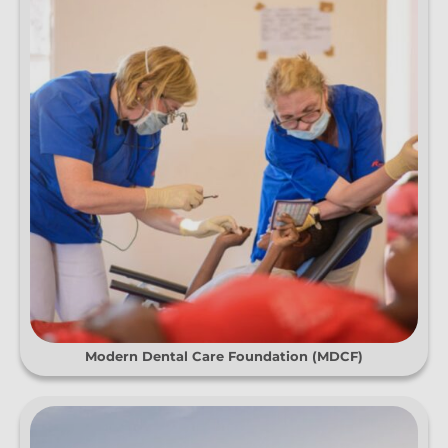
Modern Dental Care Foundation (MDCF)