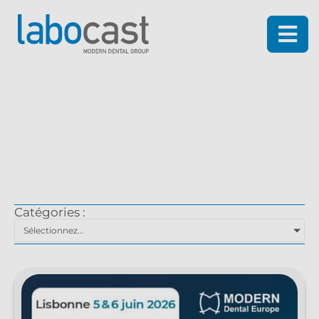
Blog
Catégories :
Sélectionnez...