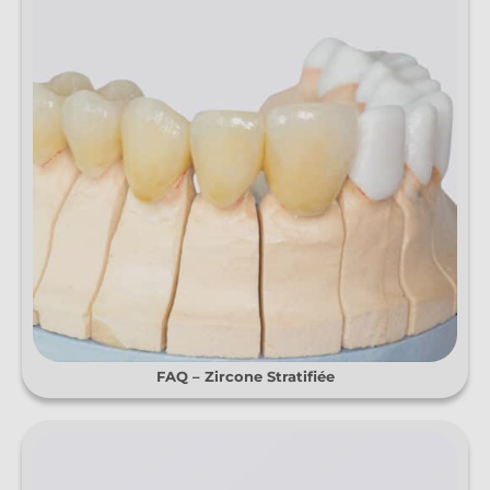
FAQ – Zircone Stratifiée