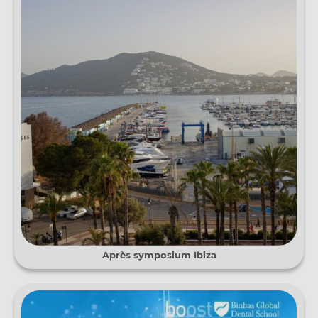
Après symposium Ibiza